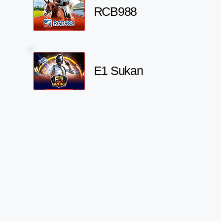
RCB988
E1 Sukan
3. Leverag