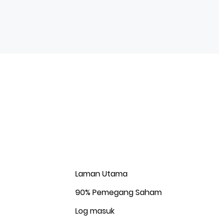
Laman Utama
90% Pemegang Saham
Log masuk