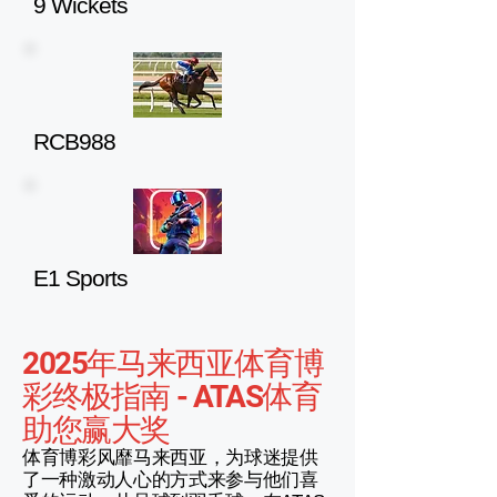
9 Wickets
RCB988
E1 Sports
2025年马来西亚体育博
彩终极指南 - ATAS体育
助您赢大奖
体育博彩风靡马来西亚，为球迷提供
了一种激动人心的方式来参与他们喜