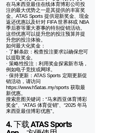
在马来西亚最佳在线体育博彩公司投
注的最大优势之一是其提供的丰富奖
金。ATAS Sports 提供迎新奖金、现金
返还优惠以及针对 FIFA 世界杯或 NBA
季后赛等重大赛事的特别促销活动。
这些优惠可以提升您的投注预算并提
升您的投注体验。
如何最大化奖金：
· 了解条款：检查投注要求以确保您可
以提取奖金。
· 策略性投注：利用奖金探索新市场，
例如电子竞技或网球。
· 保持更新：ATAS Sports 定期更新促
销活动，请访问
https://www.h5atas.my/sports
获取最
新优惠。
搜索意图关键词：“马来西亚体育博彩
奖金”、“ATAS 体育促销”、“2025 年马
来西亚最佳博彩优惠”。
4. 下载 ATAS Sports